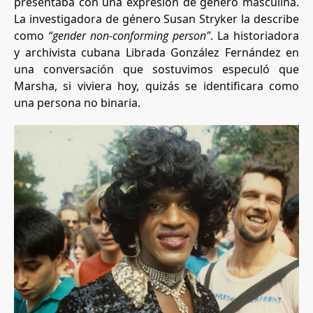
presentaba con una expresión de género masculina.
La investigadora de género Susan Stryker la describe
como
“gender non-conforming person”
. La historiadora
y archivista cubana Librada González Fernández en
una conversación que sostuvimos especuló que
Marsha, si viviera hoy, quizás se identificara como
una persona no binaria.