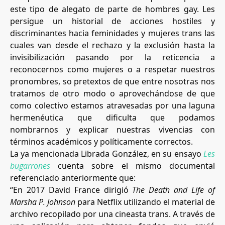
este tipo de alegato de parte de hombres gay. Les
persigue un historial de acciones hostiles y
discriminantes hacia feminidades y mujeres trans las
cuales van desde el rechazo y la exclusión hasta la
invisibilización pasando por la reticencia a
reconocernos como mujeres o a respetar nuestros
pronombres, so pretextos de que entre nosotras nos
tratamos de otro modo o aprovechándose de que
como colectivo estamos atravesadas por una laguna
hermenéutica que dificulta que podamos
nombrarnos y explicar nuestras vivencias con
términos académicos y políticamente correctos.
La ya mencionada Librada González, en su ensayo
Les
bugarrones
cuenta sobre el mismo documental
referenciado anteriormente que:
“En 2017 David France dirigió
The Death and Life of
Marsha P. Johnson
para Netflix utilizando el material de
archivo recopilado por una cineasta trans. A través de