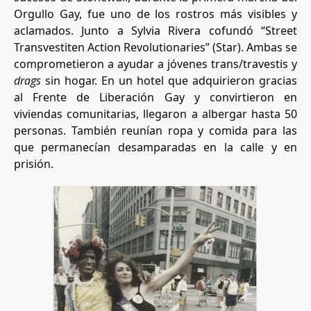
Orgullo Gay, fue uno de los rostros más visibles y
aclamados. Junto a Sylvia Rivera cofundó “Street
Transvestiten Action Revolutionaries” (Star). Ambas se
comprometieron a ayudar a jóvenes trans/travestis y
drags
sin hogar. En un hotel que adquirieron gracias
al Frente de Liberación Gay y convirtieron en
viviendas comunitarias, llegaron a albergar hasta 50
personas. También reunían ropa y comida para las
que permanecían desamparadas en la calle y en
prisión.