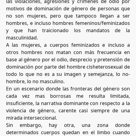
las violaciones, agresiones y crímenes de odio por
motivos de dominación de género de personas que
no son mujeres, pero que tampoco llegan a ser
hombres, e incluso hombres femeninos/feminizados
y que han traicionado los mandatos de la
masculinidad.
A las mujeres, a cuerpos feminizados e incluso a
otros hombres nos matan con más frecuencia en
base al género por el odio, desprecio y pretensión de
dominación por parte del hombre cisheterosexual de
todo lo que no es a su imagen y semejanza, lo no-
hombre, lo no masculino.
En un escenario donde las fronteras del género son
cada vez mas borrosas me resulta limitada,
insuficiente, la narrativa dominante con respecto a la
violencia de género, carente casi siempre de una
mirada interseccional.
Sin embargo, hay otra, una zona donde
determinados cuerpos quedan en el limbo cuando