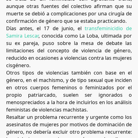
aunque otras fuentes del colectivo afirman que su
muerte se debió a complicaciones por una cirugía de
confirmación de género que se estaba practicando.
Días antes, el 17 de junio, el
transfeminicidio de
Samira Lescar
, conocida como La Loba, ultimada por
su ex pareja, puso sobre la mesa de debate las
limitaciones del concepto de violencia de género,
reducido en ocasiones a violencias contra las mujeres
cisgénero.
Otros tipos de violencias también con base en el
género, en el machismo, y de tipo sexual que inciden
en otros cuerpos femeninos o feminizados por el
propio patriarcado, suelen ser ignorados o
menospreciados a la hora de incluirlos en los análisis
feministas de violencias machistas.
Resaltar un problema recurrente y urgente como los
asesinatos de mujeres por motivos de dominación de
género, no debería excluir otro problema recurrente: