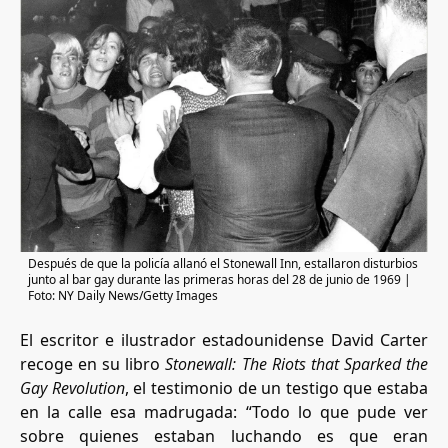
Después de que la policía allanó el Stonewall Inn, estallaron disturbios
junto al bar gay durante las primeras horas del 28 de junio de 1969 |
Foto: NY Daily News/Getty Images
El escritor e ilustrador estadounidense David Carter
recoge en su libro
Stonewall: The Riots that Sparked the
Gay Revolution
, el testimonio de un testigo que estaba
en la calle esa madrugada: “Todo lo que pude ver
sobre quienes estaban luchando es que eran