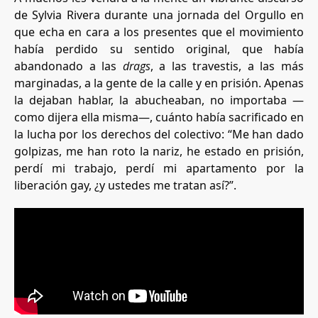
de Sylvia Rivera durante una jornada del Orgullo en
que echa en cara a los presentes que el movimiento
había perdido su sentido original, que había
abandonado a las
drags
, a las travestis, a las más
marginadas, a la gente de la calle y en prisión. Apenas
la dejaban hablar, la abucheaban, no importaba —
como dijera ella misma—, cuánto había sacrificado en
la lucha por los derechos del colectivo: “Me han dado
golpizas, me han roto la nariz, he estado en prisión,
perdí mi trabajo, perdí mi apartamento por la
liberación gay, ¿y ustedes me tratan así?”.