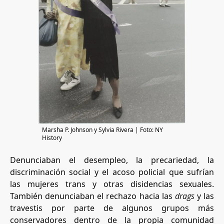
Marsha P. Johnson y Sylvia Rivera | Foto: NY
History
Denunciaban el desempleo, la precariedad, la
discriminación social y el acoso policial que sufrían
las mujeres trans y otras disidencias sexuales.
También denunciaban el rechazo hacia las
drags
y las
travestis por parte de algunos grupos más
conservadores dentro de la propia comunidad