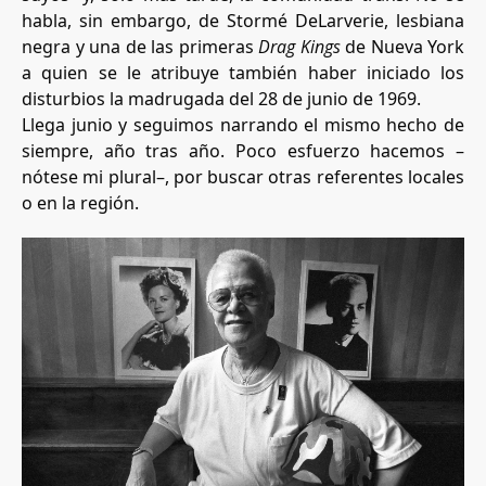
habla, sin embargo, de Stormé DeLarverie, lesbiana
negra y una de las primeras
Drag Kings
de Nueva York
a quien se le atribuye también haber iniciado los
disturbios la madrugada del 28 de junio de 1969.
Llega junio y seguimos narrando el mismo hecho de
siempre, año tras año. Poco esfuerzo hacemos –
nótese mi plural–, por buscar otras referentes locales
o en la región.