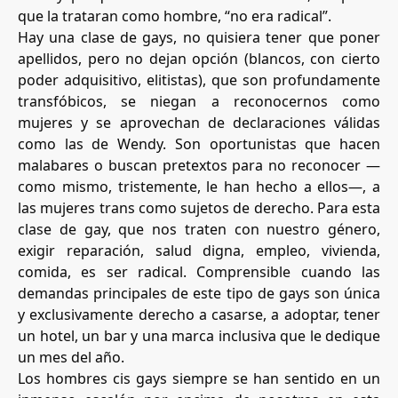
que la trataran como hombre, “no era radical”.
Hay una clase de gays, no quisiera tener que poner
apellidos, pero no dejan opción (blancos, con cierto
poder adquisitivo, elitistas), que son profundamente
transfóbicos, se niegan a reconocernos como
mujeres y se aprovechan de declaraciones válidas
como las de Wendy. Son oportunistas que hacen
malabares o buscan pretextos para no reconocer —
como mismo, tristemente, le han hecho a ellos—, a
las mujeres trans como sujetos de derecho. Para esta
clase de gay, que nos traten con nuestro género,
exigir reparación, salud digna, empleo, vivienda,
comida, es ser radical. Comprensible cuando las
demandas principales de este tipo de gays son única
y exclusivamente derecho a casarse, a adoptar, tener
un hotel, un bar y una marca inclusiva que le dedique
un mes del año.
Los hombres cis gays siempre se han sentido en un