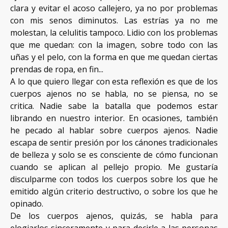
clara y evitar el acoso callejero, ya no por problemas
con mis senos diminutos. Las estrías ya no me
molestan, la celulitis tampoco. Lidio con los problemas
que me quedan: con la imagen, sobre todo con las
uñas y el pelo, con la forma en que me quedan ciertas
prendas de ropa, en fin...
A lo que quiero llegar con esta reflexión es que de los
cuerpos ajenos no se habla, no se piensa, no se
critica. Nadie sabe la batalla que podemos estar
librando en nuestro interior. En ocasiones, también
he pecado al hablar sobre cuerpos ajenos. Nadie
escapa de sentir presión por los cánones tradicionales
de belleza y solo se es consciente de cómo funcionan
cuando se aplican al pellejo propio. Me gustaría
disculparme con todos los cuerpos sobre los que he
emitido algún criterio destructivo, o sobre los que he
opinado.
De los cuerpos ajenos, quizás, se habla para