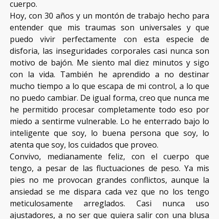
cuerpo.
Hoy, con 30 años y un montón de trabajo hecho para
entender que mis traumas son universales y que
puedo vivir perfectamente con esta especie de
disforia, las inseguridades corporales casi nunca son
motivo de bajón. Me siento mal diez minutos y sigo
con la vida. También he aprendido a no destinar
mucho tiempo a lo que escapa de mi control, a lo que
no puedo cambiar. De igual forma, creo que nunca me
he permitido procesar completamente todo eso por
miedo a sentirme vulnerable. Lo he enterrado bajo lo
inteligente que soy, lo buena persona que soy, lo
atenta que soy, los cuidados que proveo.
Convivo, medianamente feliz, con el cuerpo que
tengo, a pesar de las fluctuaciones de peso. Ya mis
pies no me provocan grandes conflictos, aunque la
ansiedad se me dispara cada vez que no los tengo
meticulosamente arreglados. Casi nunca uso
ajustadores, a no ser que quiera salir con una blusa