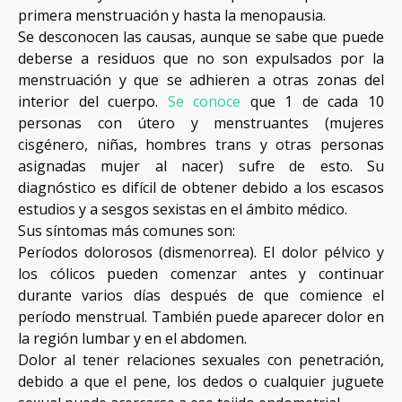
primera menstruación y hasta la menopausia.
Se desconocen las causas, aunque se sabe que puede
deberse a residuos que no son expulsados por la
menstruación y que se adhieren a otras zonas del
interior del cuerpo.
Se conoce
que 1 de cada 10
personas con útero y menstruantes (mujeres
cisgénero, niñas, hombres trans y otras personas
asignadas mujer al nacer) sufre de esto. Su
diagnóstico es difícil de obtener debido a los escasos
estudios y a sesgos sexistas en el ámbito médico.
Sus síntomas más comunes son:
Períodos dolorosos (dismenorrea). El dolor pélvico y
los cólicos pueden comenzar antes y continuar
durante varios días después de que comience el
período menstrual. También puede aparecer dolor en
la región lumbar y en el abdomen.
Dolor al tener relaciones sexuales con penetración,
debido a que el pene, los dedos o cualquier juguete