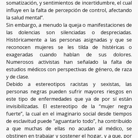
somatización, y sentimientos de incertidumbre, el cual
influye en la falta de percepción de control, afectando
la salud mental”.
Sin embargo, a menudo la queja o manifestaciones de
las dolencias son silenciadas o despreciadas.
Históricamente a las personas asignadas y que se
reconocen mujeres se les tilda de histéricas o
exageradas cuando hablan de sus dolores.
Numerosos activistas han señalado la falta de
estudios médicos con perspectivas de género, de raza
y de clase.
Debido a estereotipos racistas y sexistas, las
personas negras pueden sufrir mayores riesgos en
este tipo de enfermedades que ya de por sí están
invisibilizadas. El estereotipo de la “mujer negra
fuerte”, la cual en el imaginario social desde tiempos
de esclavitud puede “aguantarlo todo”, ha contribuido
a que muchas de ellas no acudan al médico, se
obstinen en trabajar y sostener el hogar, y a que, por