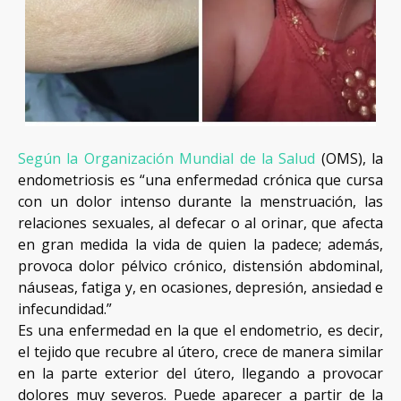
Según la Organización Mundial de la Salud
(OMS), la
endometriosis es “una enfermedad crónica que cursa
con un dolor intenso durante la menstruación, las
relaciones sexuales, al defecar o al orinar, que afecta
en gran medida la vida de quien la padece; además,
provoca dolor pélvico crónico, distensión abdominal,
náuseas, fatiga y, en ocasiones, depresión, ansiedad e
infecundidad.”
Es una enfermedad en la que el endometrio, es decir,
el tejido que recubre al útero, crece de manera similar
en la parte exterior del útero, llegando a provocar
dolores muy severos. Puede aparecer a partir de la