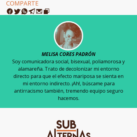
COMPARTE
MELISA CORES PADRÓN
Soy comunicadora social, bisexual, poliamorosa y
alamareña. Trato de decolonizar mi entorno
directo para que el efecto mariposa se sienta en
mi entorno indirecto. ¡Ah!, búscame para
antirracismo también, tremendo equipo seguro
hacemos.