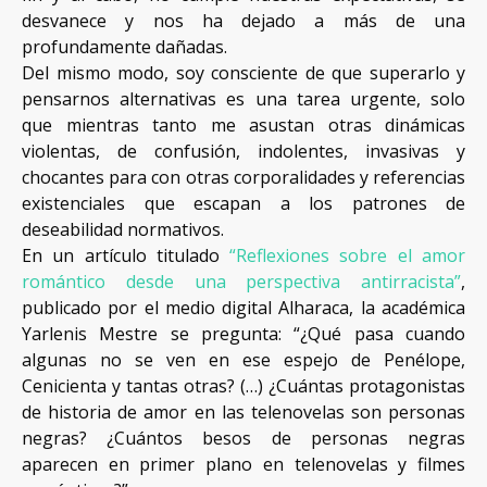
desvanece y nos ha dejado a más de una
profundamente dañadas.
Del mismo modo, soy consciente de que superarlo y
pensarnos alternativas es una tarea urgente, solo
que mientras tanto me asustan otras dinámicas
violentas, de confusión, indolentes, invasivas y
chocantes para con otras corporalidades y referencias
existenciales que escapan a los patrones de
deseabilidad normativos.
En un artículo titulado
“Reflexiones sobre el amor
romántico desde una perspectiva antirracista”
,
publicado por el medio digital Alharaca, la académica
Yarlenis Mestre se pregunta: “¿Qué pasa cuando
algunas no se ven en ese espejo de Penélope,
Cenicienta y tantas otras? (…) ¿Cuántas protagonistas
de historia de amor en las telenovelas son personas
negras? ¿Cuántos besos de personas negras
aparecen en primer plano en telenovelas y filmes