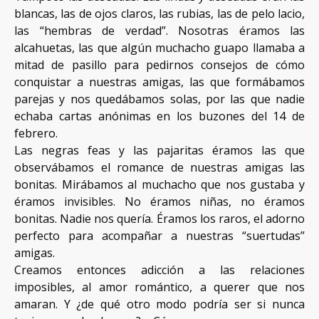
blancas, las de ojos claros, las rubias, las de pelo lacio,
las “hembras de verdad”. Nosotras éramos las
alcahuetas, las que algún muchacho guapo llamaba a
mitad de pasillo para pedirnos consejos de cómo
conquistar a nuestras amigas, las que formábamos
parejas y nos quedábamos solas, por las que nadie
echaba cartas anónimas en los buzones del 14 de
febrero.
Las negras feas y las pajaritas éramos las que
observábamos el romance de nuestras amigas las
bonitas. Mirábamos al muchacho que nos gustaba y
éramos invisibles. No éramos niñas, no éramos
bonitas. Nadie nos quería. Éramos los raros, el adorno
perfecto para acompañar a nuestras “suertudas”
amigas.
Creamos entonces adicción a las relaciones
imposibles, al amor romántico, a querer que nos
amaran. Y ¿de qué otro modo podría ser si nunca