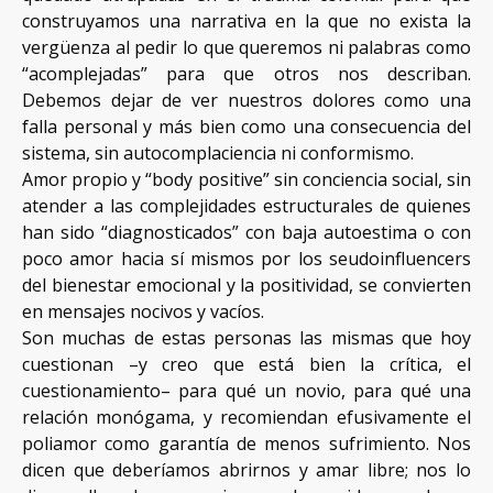
construyamos una narrativa en la que no exista la
vergüenza al pedir lo que queremos ni palabras como
“acomplejadas” para que otros nos describan.
Debemos dejar de ver nuestros dolores como una
falla personal y más bien como una consecuencia del
sistema, sin autocomplaciencia ni conformismo.
Amor propio y “body positive” sin conciencia social, sin
atender a las complejidades estructurales de quienes
han sido “diagnosticados” con baja autoestima o con
poco amor hacia sí mismos por los seudoinfluencers
del bienestar emocional y la positividad, se convierten
en mensajes nocivos y vacíos.
Son muchas de estas personas las mismas que hoy
cuestionan –y creo que está bien la crítica, el
cuestionamiento– para qué un novio, para qué una
relación monógama, y recomiendan efusivamente el
poliamor como garantía de menos sufrimiento. Nos
dicen que deberíamos abrirnos y amar libre; nos lo