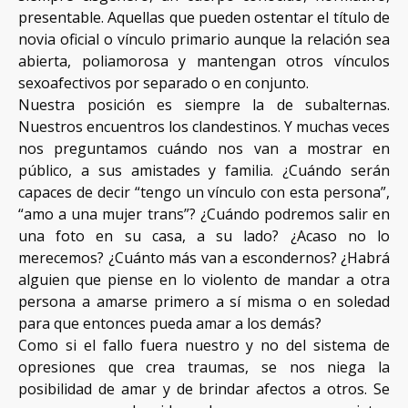
presentable. Aquellas que pueden ostentar el título de
novia oficial o vínculo primario aunque la relación sea
abierta, poliamorosa y mantengan otros vínculos
sexoafectivos por separado o en conjunto.
Nuestra posición es siempre la de subalternas.
Nuestros encuentros los clandestinos. Y muchas veces
nos preguntamos cuándo nos van a mostrar en
público, a sus amistades y familia. ¿Cuándo serán
capaces de decir “tengo un vínculo con esta persona”,
“amo a una mujer trans”? ¿Cuándo podremos salir en
una foto en su casa, a su lado? ¿Acaso no lo
merecemos? ¿Cuánto más van a escondernos? ¿Habrá
alguien que piense en lo violento de mandar a otra
persona a amarse primero a sí misma o en soledad
para que entonces pueda amar a los demás?
Como si el fallo fuera nuestro y no del sistema de
opresiones que crea traumas, se nos niega la
posibilidad de amar y de brindar afectos a otros. Se