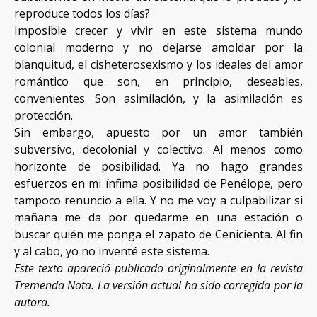
reproduce todos los días?
Imposible crecer y vivir en este sistema mundo
colonial moderno y no dejarse amoldar por la
blanquitud, el cisheterosexismo y los ideales del amor
romántico que son, en principio, deseables,
convenientes. Son asimilación, y la asimilación es
protección.
Sin embargo, apuesto por un amor también
subversivo, decolonial y colectivo. Al menos como
horizonte de posibilidad. Ya no hago grandes
esfuerzos en mi ínfima posibilidad de Penélope, pero
tampoco renuncio a ella. Y no me voy a culpabilizar si
mañana me da por quedarme en una estación o
buscar quién me ponga el zapato de Cenicienta. Al fin
y al cabo, yo no inventé este sistema.
Este texto apareció publicado originalmente en la revista
Tremenda Nota. La versión actual ha sido corregida por la
autora.