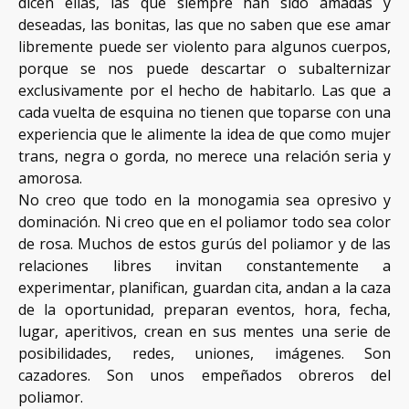
dicen ellas, las que siempre han sido amadas y
deseadas, las bonitas, las que no saben que ese amar
libremente puede ser violento para algunos cuerpos,
porque se nos puede descartar o subalternizar
exclusivamente por el hecho de habitarlo. Las que a
cada vuelta de esquina no tienen que toparse con una
experiencia que le alimente la idea de que como mujer
trans, negra o gorda, no merece una relación seria y
amorosa.
No creo que todo en la monogamia sea opresivo y
dominación. Ni creo que en el poliamor todo sea color
de rosa. Muchos de estos gurús del poliamor y de las
relaciones libres invitan constantemente a
experimentar, planifican, guardan cita, andan a la caza
de la oportunidad, preparan eventos, hora, fecha,
lugar, aperitivos, crean en sus mentes una serie de
posibilidades, redes, uniones, imágenes. Son
cazadores. Son unos empeñados obreros del
poliamor.