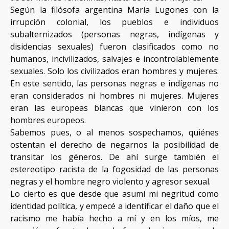
Según la filósofa argentina María Lugones con la
irrupción colonial, los pueblos e individuos
subalternizados (personas negras, indígenas y
disidencias sexuales) fueron clasificados como no
humanos, incivilizados, salvajes e incontrolablemente
sexuales. Solo los civilizados eran hombres y mujeres.
En este sentido, las personas negras e indígenas no
eran considerados ni hombres ni mujeres. Mujeres
eran las europeas blancas que vinieron con los
hombres europeos.
Sabemos pues, o al menos sospechamos, quiénes
ostentan el derecho de negarnos la posibilidad de
transitar los géneros. De ahí surge también el
estereotipo racista de la fogosidad de las personas
negras y el hombre negro violento y agresor sexual.
Lo cierto es que desde que asumí mi negritud como
identidad política, y empecé a identificar el daño que el
racismo me había hecho a mí y en los míos, me