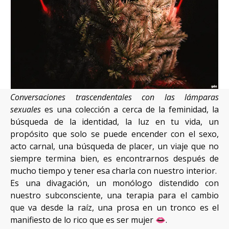
NOSOTRAS
PUBLICA CON NOSOTRAS
APÓYANOS
Conversaciones trascendentales con las lámparas
sexuales
es una colección a cerca de la feminidad, la
búsqueda de la identidad, la luz en tu vida, un
propósito que solo se puede encender con el sexo,
acto carnal, una búsqueda de placer, un viaje que no
siempre termina bien, es encontrarnos después de
mucho tiempo y tener esa charla con nuestro interior.
Es una divagación, un monólogo distendido con
nuestro subconsciente, una terapia para el cambio
que va desde la raíz, una prosa en un tronco es el
manifiesto de lo rico que es ser mujer 👄.