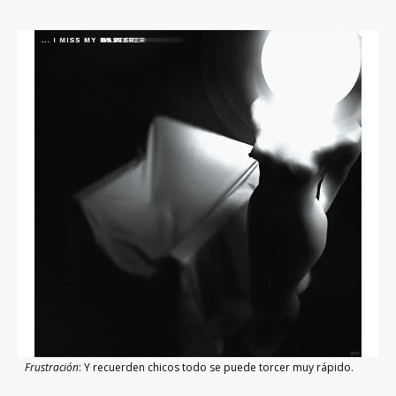
Frustración
: Y recuerden chicos todo se puede torcer muy rápido.