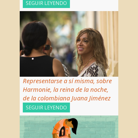
SEGUIR LEYENDO
Representarse a sí misma, sobre
Harmonie, la reina de la noche
,
de la colombiana Juana Jiménez
SEGUIR LEYENDO