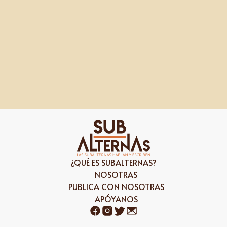
NOSOTRAS
PUBLICA CON NOSOTRAS
APÓYANOS
¿QUÉ ES SUBALTERNAS?
NOSOTRAS
PUBLICA CON NOSOTRAS
APÓYANOS