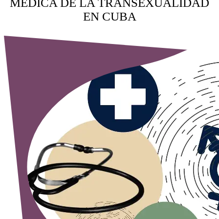
MÉDICA DE LA TRANSEXUALIDAD
EN CUBA