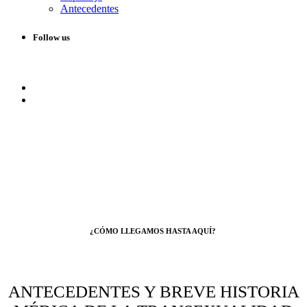
Antecedentes
Follow us
¿CÓMO LLEGAMOS HASTA AQUÍ?
ANTECEDENTES Y BREVE HISTORIA