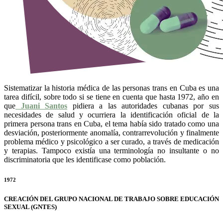
Sistematizar la historia médica de las personas trans en Cuba es una
tarea difícil, sobre todo si se tiene en cuenta que hasta 1972, año en
que
Juani Santos
pidiera a las autoridades cubanas por sus
necesidades de salud y ocurriera la identificación oficial de la
primera persona trans en Cuba, el tema había sido tratado como una
desviación, posteriormente anomalía, contrarrevolución y finalmente
problema médico y psicológico a ser curado, a través de medicación
y terapias. Tampoco existía una terminología no insultante o no
discriminatoria que les identificase como población.
1972
CREACIÓN DEL GRUPO NACIONAL DE TRABAJO SOBRE EDUCACIÓN
SEXUAL (GNTES)