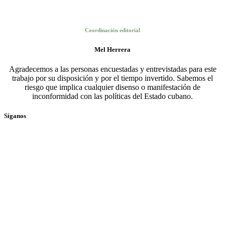
Coordinación editorial
Mel Herrera
Agradecemos a las personas encuestadas y entrevistadas para este
trabajo por su disposición y por el tiempo invertido. Sabemos el
riesgo que implica cualquier disenso o manifestación de
inconformidad con las políticas del Estado cubano.
Síganos